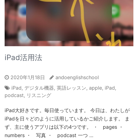
iPad活用法
2020年1月18日
andoenglishschool
iPad
,
デジタル機器
,
英語レッスン
,
apple
,
iPad
,
podcast
,
リスニング
iPad大好きです。毎日使っています。 今日は、わたしが
iPadを日々どのように活用しているかご紹介します。 ま
ず、主に使うアプリは以下の4つです。 ・ pages ・
numbers ・ 写真 ・ podcast 一つ …