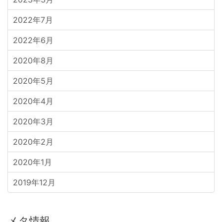
2022年7月
2022年6月
2020年8月
2020年5月
2020年4月
2020年3月
2020年2月
2020年1月
2019年12月
メタ情報