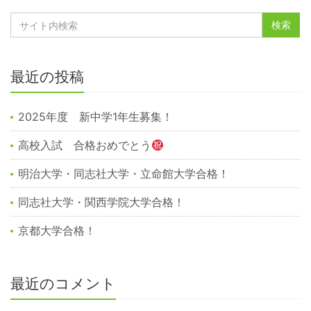
最近の投稿
2025年度 新中学1年生募集！
高校入試 合格おめでとう
明治大学・同志社大学・立命館大学合格！
同志社大学・関西学院大学合格！
京都大学合格！
最近のコメント