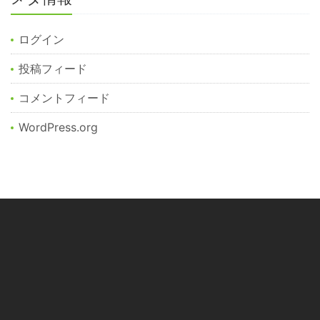
ログイン
投稿フィード
コメントフィード
WordPress.org