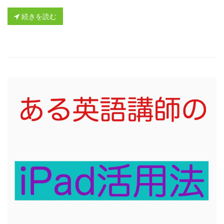
有
続きを読む