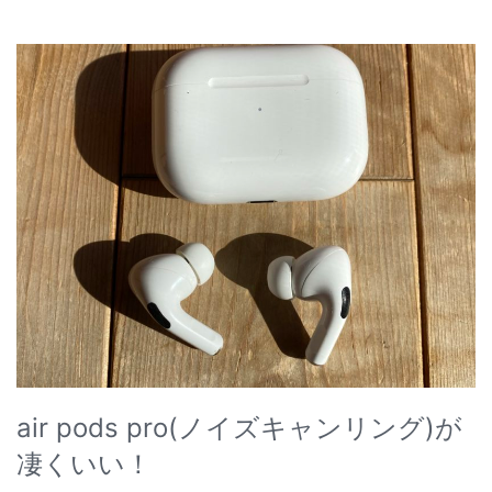
air pods pro(ノイズキャンリング)が
凄くいい！