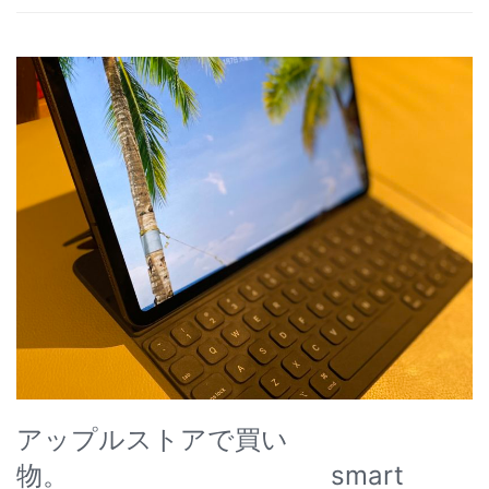
アップルストアで買い
物。 smart