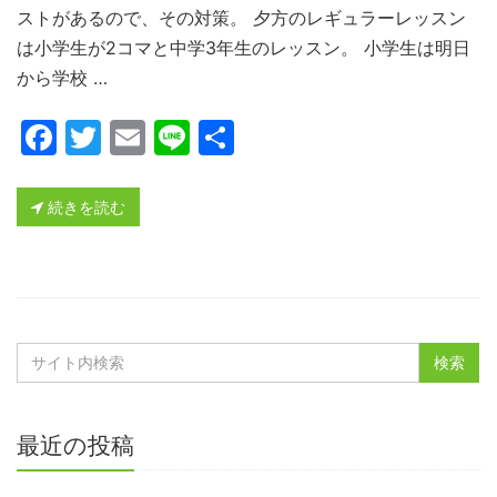
ストがあるので、その対策。 夕方のレギュラーレッスン
は小学生が2コマと中学3年生のレッスン。 小学生は明日
から学校 …
Facebook
Twitter
Email
Line
共
有
続きを読む
最近の投稿