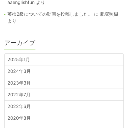
aaenglishfun
より
英検2級についての動画を投稿しました。
に
肥塚照樹
より
アーカイブ
2025年1月
2024年3月
2023年3月
2022年7月
2022年6月
2020年8月