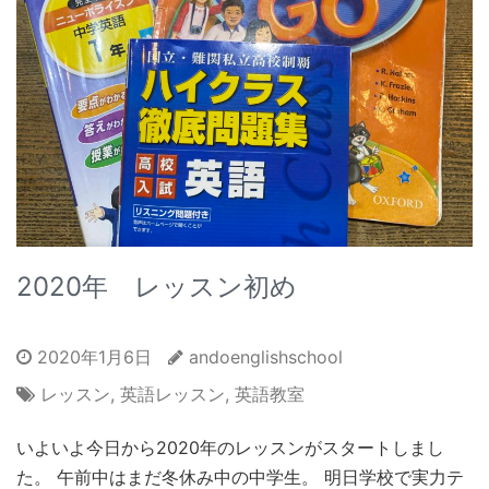
2020年 レッスン初め
2020年1月6日
andoenglishschool
レッスン
,
英語レッスン
,
英語教室
いよいよ今日から2020年のレッスンがスタートしまし
た。 午前中はまだ冬休み中の中学生。 明日学校で実力テ