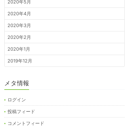
2020年5月
2020年4月
2020年3月
2020年2月
2020年1月
2019年12月
メタ情報
ログイン
投稿フィード
コメントフィード