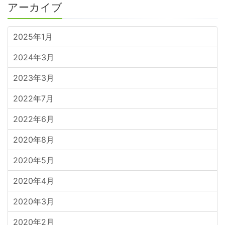
アーカイブ
2025年1月
2024年3月
2023年3月
2022年7月
2022年6月
2020年8月
2020年5月
2020年4月
2020年3月
2020年2月