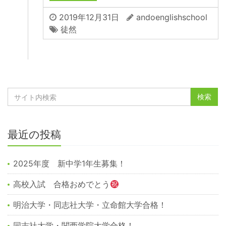
2019年12月31日
andoenglishschool
徒然
最近の投稿
2025年度 新中学1年生募集！
高校入試 合格おめでとう
明治大学・同志社大学・立命館大学合格！
同志社大学・関西学院大学合格！