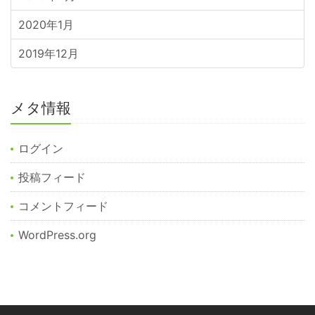
2020年1月
2019年12月
メタ情報
ログイン
投稿フィード
コメントフィード
WordPress.org