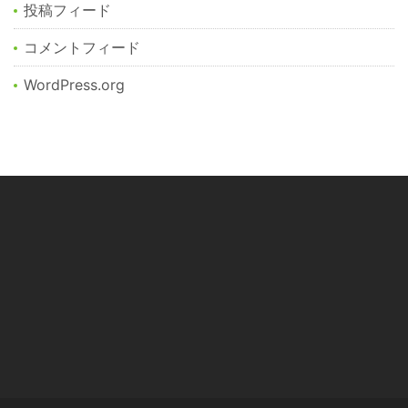
投稿フィード
コメントフィード
WordPress.org