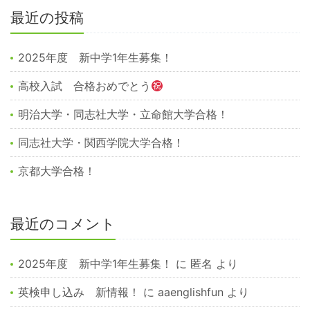
最近の投稿
2025年度 新中学1年生募集！
高校入試 合格おめでとう
明治大学・同志社大学・立命館大学合格！
同志社大学・関西学院大学合格！
京都大学合格！
最近のコメント
2025年度 新中学1年生募集！
に
匿名
より
英検申し込み 新情報！
に
aaenglishfun
より