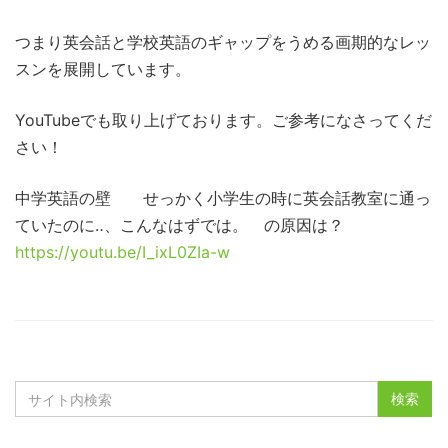
つまり英会話と学校英語のギャップをうめる画期的なレッ
スンを展開しています。
YouTubeでも取り上げております。ご参考になさってくだ
さい！
中学英語の壁 せっかく小学生の時に英会話教室に通っ
ていたのに‥、こんなはずでは。 の原因は？
https://youtu.be/I_ixL0ZIa-w