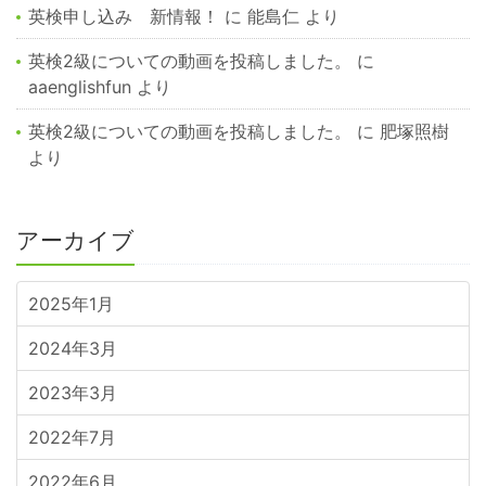
英検申し込み 新情報！
に
能島仁
より
英検2級についての動画を投稿しました。
に
aaenglishfun
より
英検2級についての動画を投稿しました。
に
肥塚照樹
より
アーカイブ
2025年1月
2024年3月
2023年3月
2022年7月
2022年6月