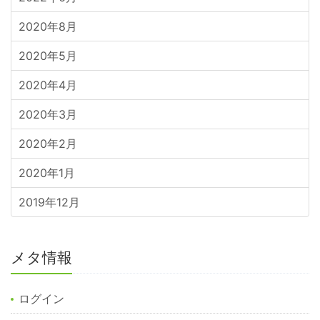
2020年8月
2020年5月
2020年4月
2020年3月
2020年2月
2020年1月
2019年12月
メタ情報
ログイン